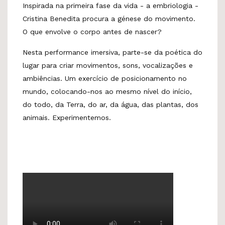
Inspirada na primeira fase da vida - a embriologia -
Cristina Benedita procura a génese do movimento.
O que envolve o corpo antes de nascer?
Nesta performance imersiva, parte-se da poética do
lugar para criar movimentos, sons, vocalizações e
ambiências. Um exercício de posicionamento no
mundo, colocando-nos ao mesmo nível do início,
do todo, da Terra, do ar, da água, das plantas, dos
animais. Experimentemos.