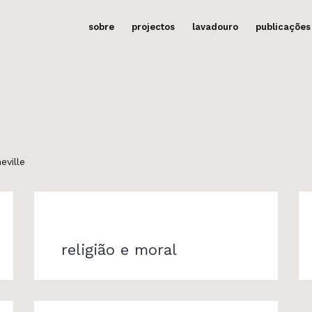
sobre
projectos
lavadouro
publicações
eville
religião e moral