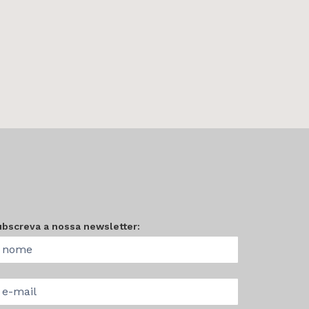
ubscreva a nossa newsletter: