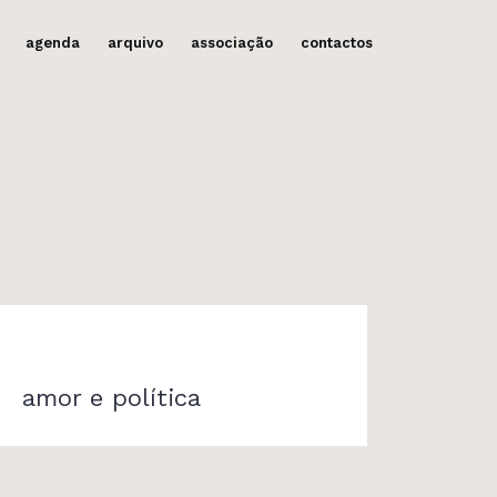
agenda
arquivo
associação
contactos
amor e política