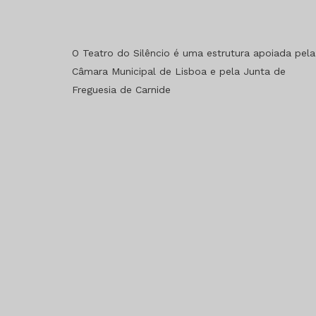
O Teatro do Silêncio é uma estrutura apoiada pela
Câmara Municipal de Lisboa e pela Junta de
Freguesia de Carnide