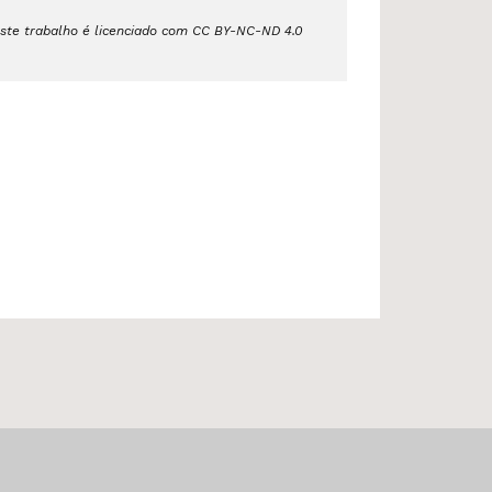
ste trabalho é licenciado com CC BY-NC-ND 4.0