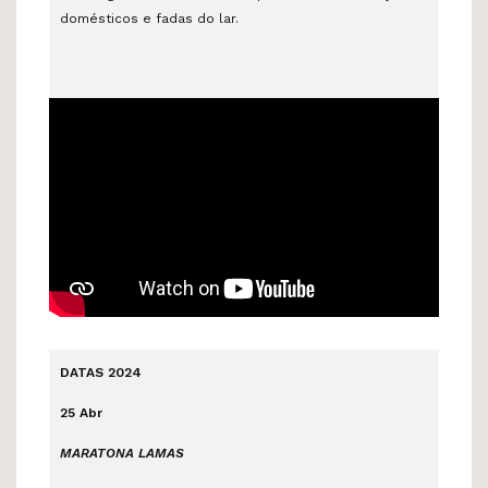
domésticos e fadas do lar.
DATAS 2024
25 Abr
MARATONA LAMAS