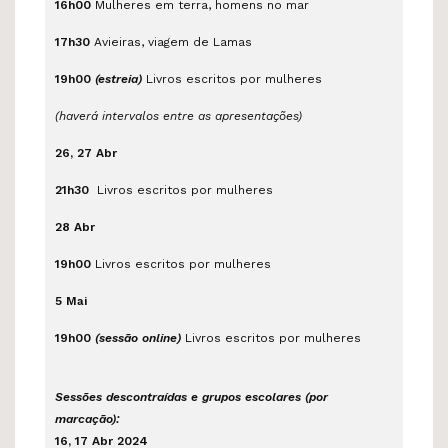
16h00
Mulheres em terra, homens no mar
17h30
Avieiras, viagem de Lamas
19h00
(estreia)
Livros escritos por mulheres
(haverá intervalos entre as apresentações)
26, 27 Abr
21h30
Livros escritos por mulheres
28 Abr
19h00
Livros escritos por mulheres
5 Mai
19h00
(sessão online)
Livros escritos por mulheres
Sessões descontraídas e grupos escolares (por
marcação):
16, 17 Abr 2024