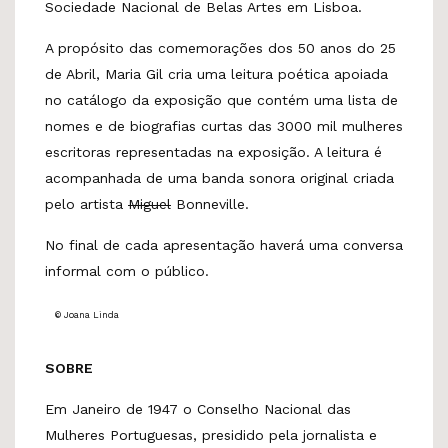
Sociedade Nacional de Belas Artes em Lisboa.
A propósito das comemorações dos 50 anos do 25
de Abril, Maria Gil cria uma leitura poética apoiada
no catálogo da exposição que contém uma lista de
nomes e de biografias curtas das 3000 mil mulheres
escritoras representadas na exposição. A leitura é
acompanhada de uma banda sonora original criada
pelo artista
Miguel
Bonneville.
No final de cada apresentação haverá uma conversa
informal com o público.
© Joana Linda
SOBRE
Em Janeiro de 1947 o Conselho Nacional das
Mulheres Portuguesas, presidido pela jornalista e