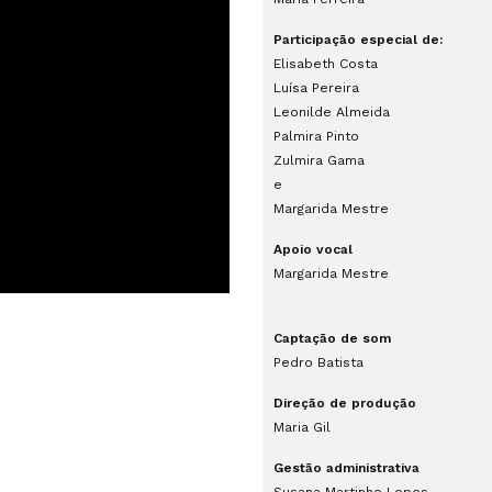
Participação especial de:
Elisabeth Costa
Luísa Pereira
Leonilde Almeida
Palmira Pinto
Zulmira Gama
e
Margarida Mestre
Apoio vocal
Margarida Mestre
Captação de som
Pedro Batista
Direção de produção
Maria Gil
Gestão administrativa