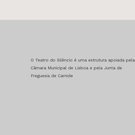
O Teatro do Silêncio é uma estrutura apoiada pela
Câmara Municipal de Lisboa e pela Junta de
Freguesia de Carnide