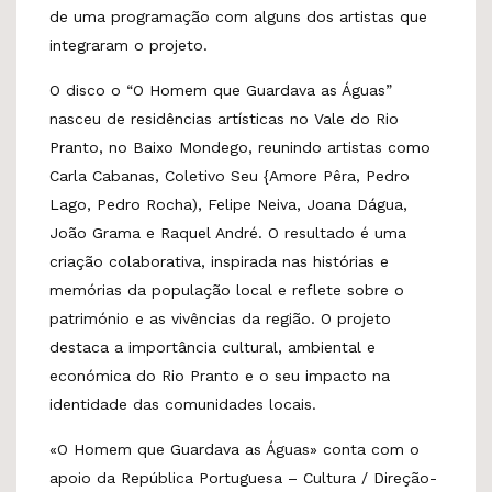
de uma programação com alguns dos artistas que
integraram o projeto.
O disco o “O Homem que Guardava as Águas”
nasceu de residências artísticas no Vale do Rio
Pranto, no Baixo Mondego, reunindo artistas como
Carla Cabanas, Coletivo Seu {Amore Pêra, Pedro
Lago, Pedro Rocha), Felipe Neiva, Joana Dágua,
João Grama e Raquel André. O resultado é uma
criação colaborativa, inspirada nas histórias e
memórias da população local e reflete sobre o
património e as vivências da região. O projeto
destaca a importância cultural, ambiental e
económica do Rio Pranto e o seu impacto na
identidade das comunidades locais.
«O Homem que Guardava as Águas» conta com o
apoio da República Portuguesa – Cultura / Direção-