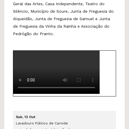
Geral das Artes, Casa Independente, Teatro do
Silêncio, Município de Soure, Junta de Freguesia do
Alqueidão, Junta de Freguesia de Samuel e Junta
de Freguesia da Vinha da Rainha e Associação do
Pedrógão do Pranto.
Sab, 12 Out
Lavadouro Público de Carnide